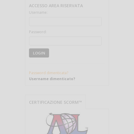
ACCESSO AREA RISERVATA
Username:
Password:
LOGIN
Password dimenticata?
Username dimenticato?
CERTIFICAZIONE SCORM™