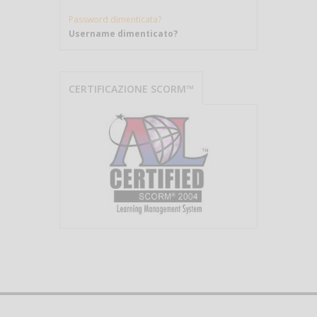
Password dimenticata?
Username dimenticato?
CERTIFICAZIONE SCORM™