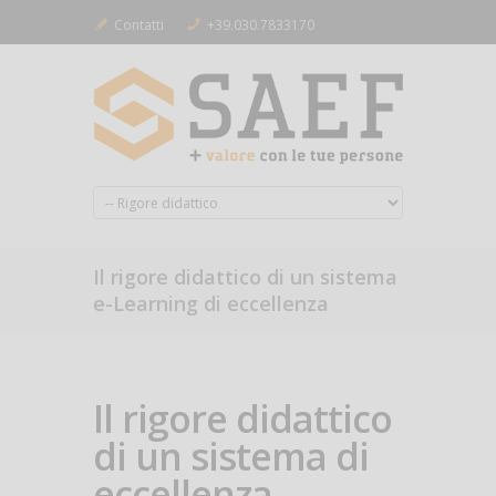
Contatti
+39.030.7833170
Il rigore didattico di un sistema
e-Learning di eccellenza
Il rigore didattico
di un sistema di
eccellenza